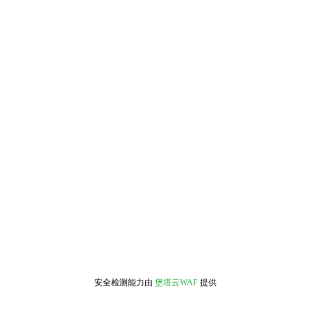
安全检测能力由
堡塔云WAF
提供