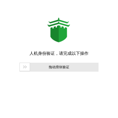
拖动滑块验证