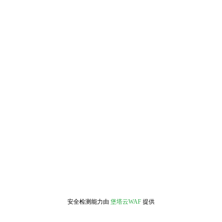
安全检测能力由
堡塔云WAF
提供