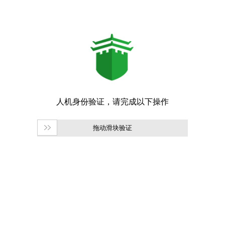
拖动滑块验证