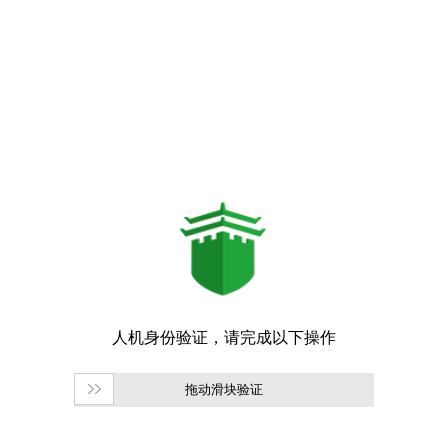
拖动滑块验证