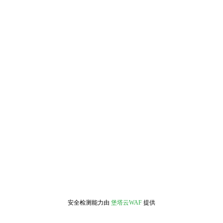
安全检测能力由
堡塔云WAF
提供