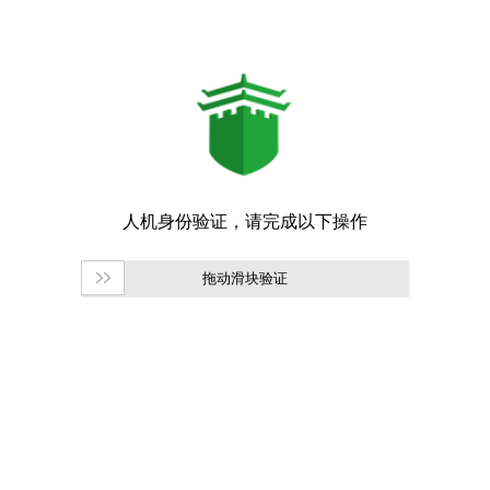
拖动滑块验证