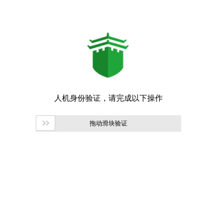
拖动滑块验证