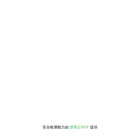
安全检测能力由
堡塔云WAF
提供