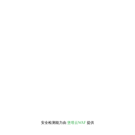
安全检测能力由
堡塔云WAF
提供