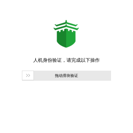
拖动滑块验证