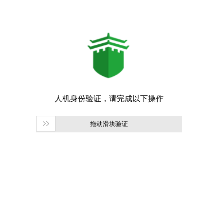
拖动滑块验证