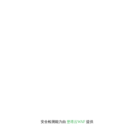
安全检测能力由
堡塔云WAF
提供