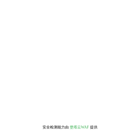
安全检测能力由
堡塔云WAF
提供