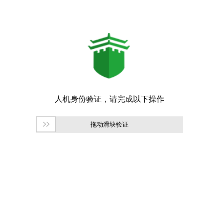
拖动滑块验证