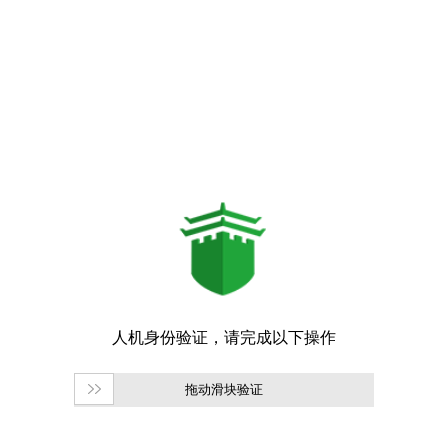
拖动滑块验证