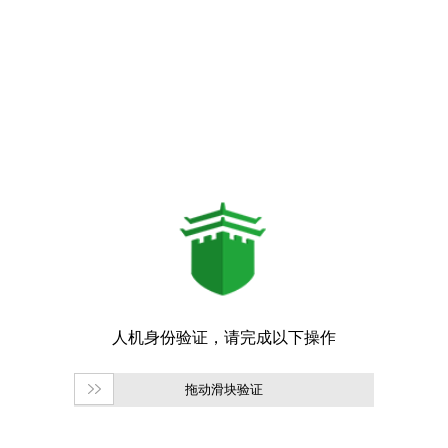
拖动滑块验证