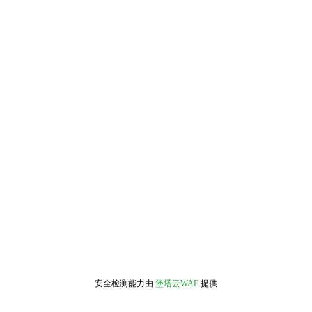
安全检测能力由
堡塔云WAF
提供