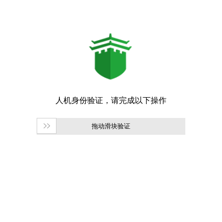
拖动滑块验证