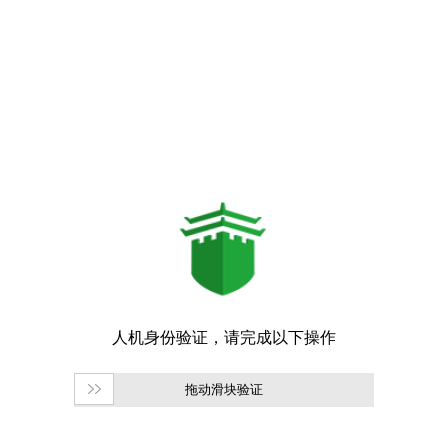
拖动滑块验证