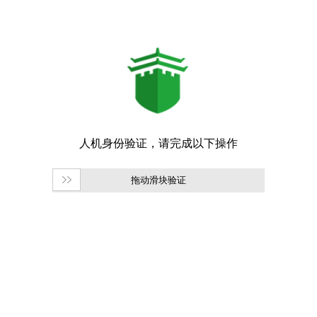
拖动滑块验证