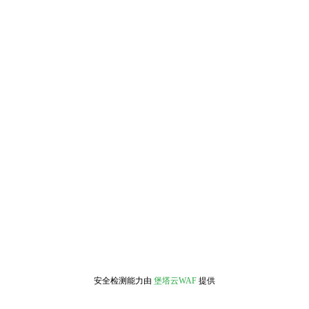
安全检测能力由
堡塔云WAF
提供