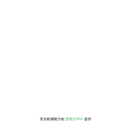
安全检测能力由
堡塔云WAF
提供