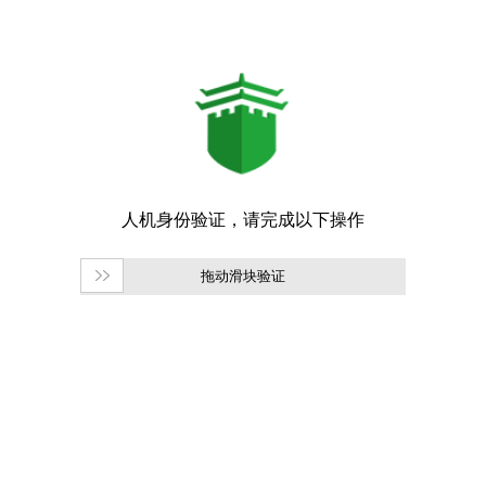
拖动滑块验证