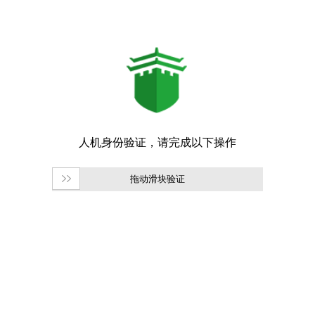
拖动滑块验证