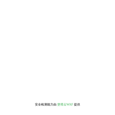
安全检测能力由
堡塔云WAF
提供