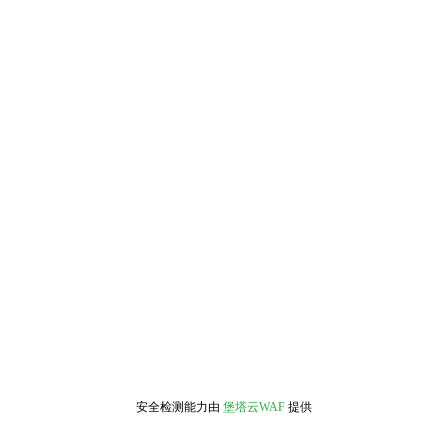
安全检测能力由
堡塔云WAF
提供