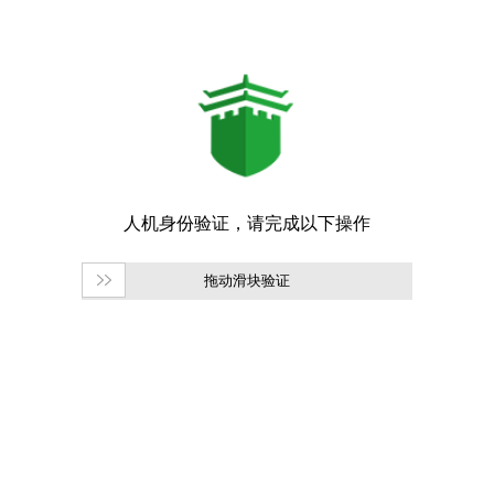
拖动滑块验证