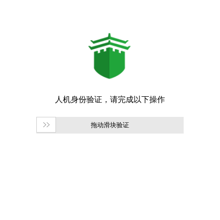
拖动滑块验证