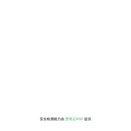
安全检测能力由
堡塔云WAF
提供