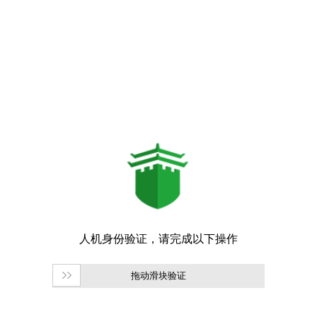
拖动滑块验证