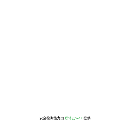
安全检测能力由
堡塔云WAF
提供