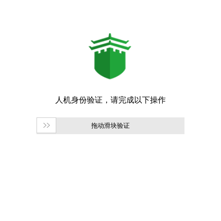
拖动滑块验证