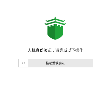
拖动滑块验证