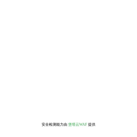
安全检测能力由
堡塔云WAF
提供