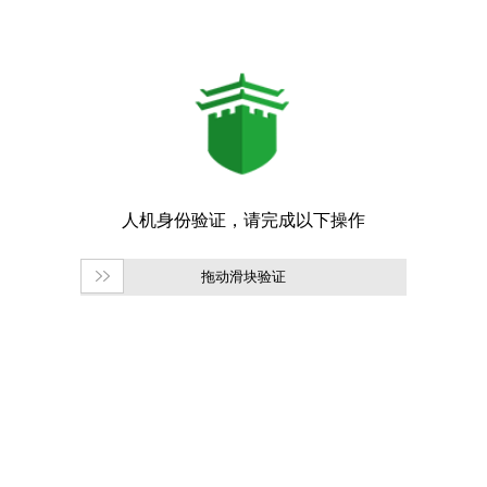
拖动滑块验证