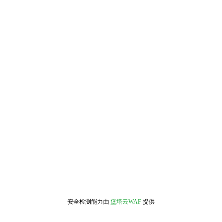
安全检测能力由
堡塔云WAF
提供