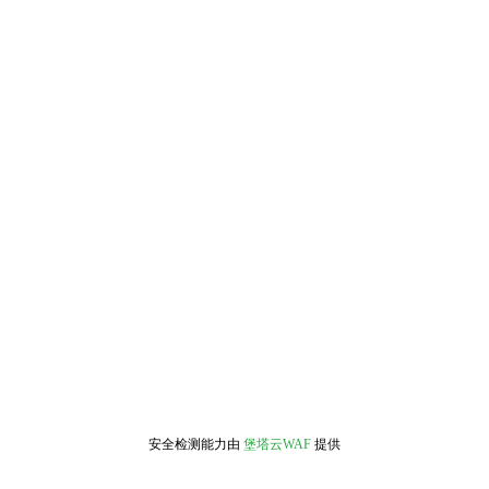
安全检测能力由
堡塔云WAF
提供