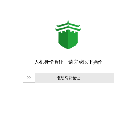
拖动滑块验证