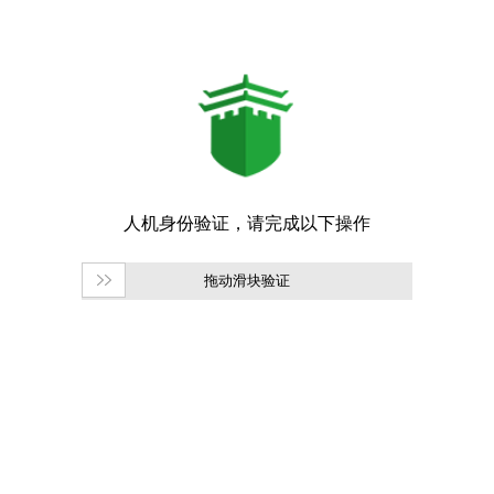
拖动滑块验证