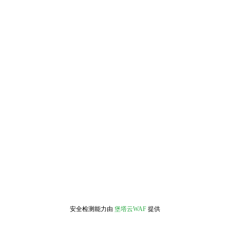
安全检测能力由
堡塔云WAF
提供