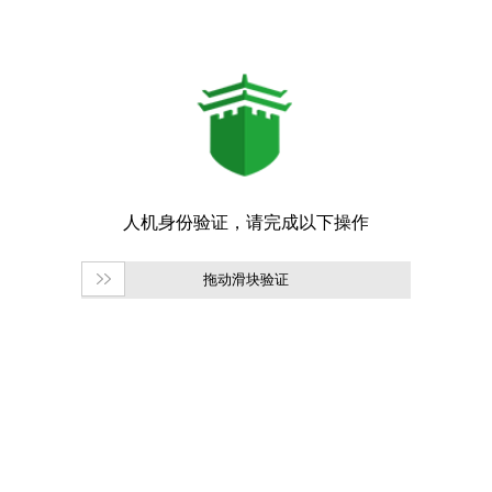
拖动滑块验证