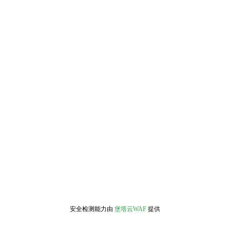
安全检测能力由
堡塔云WAF
提供