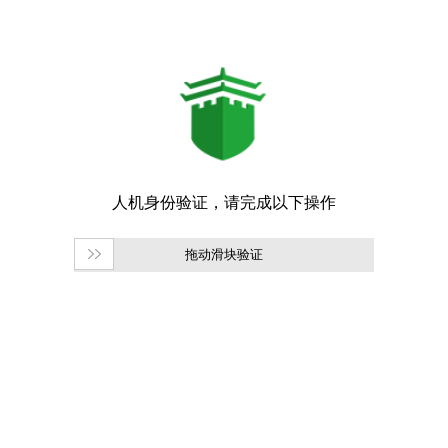
拖动滑块验证