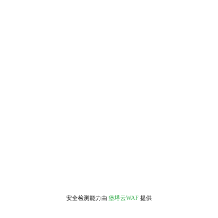
安全检测能力由
堡塔云WAF
提供