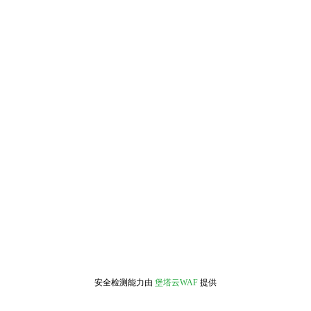
安全检测能力由
堡塔云WAF
提供