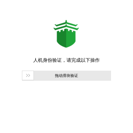
拖动滑块验证