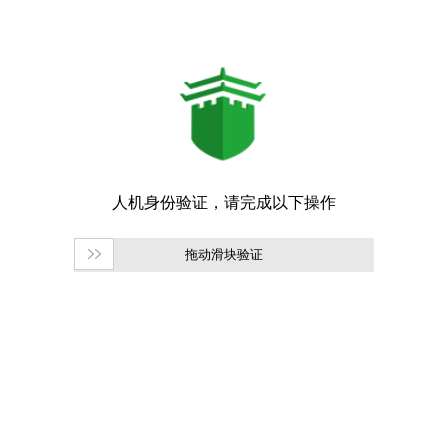
拖动滑块验证