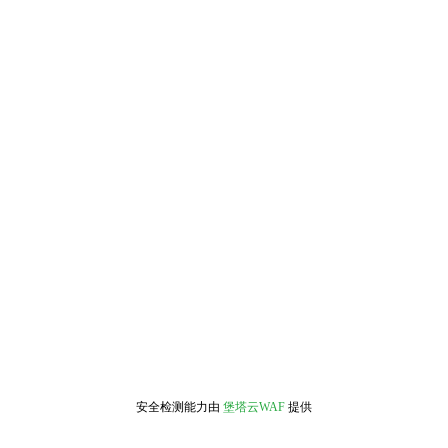
安全检测能力由
堡塔云WAF
提供