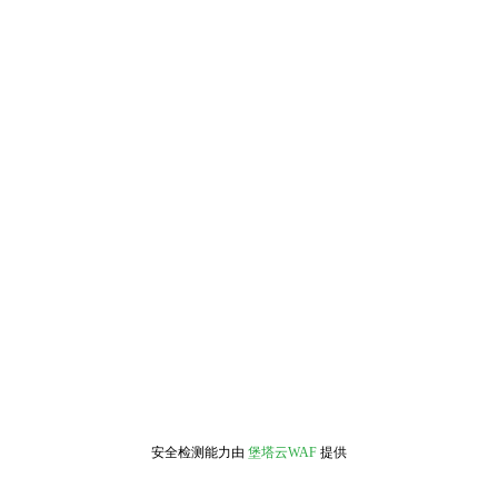
安全检测能力由
堡塔云WAF
提供