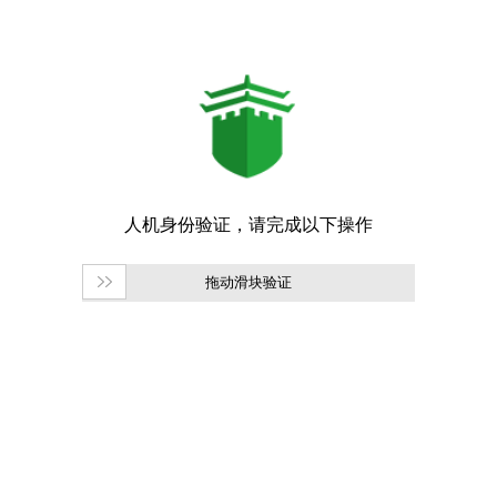
拖动滑块验证