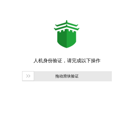
拖动滑块验证