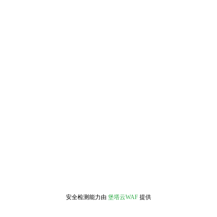
安全检测能力由
堡塔云WAF
提供