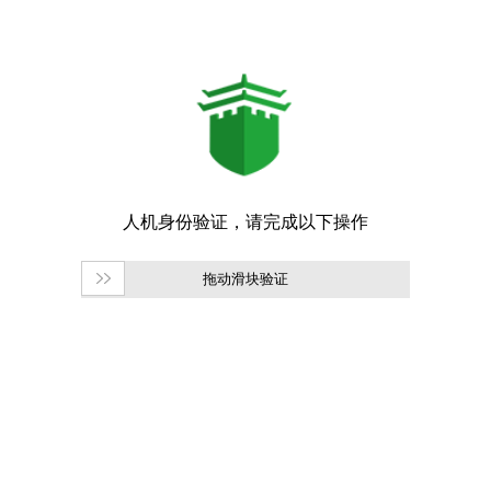
拖动滑块验证