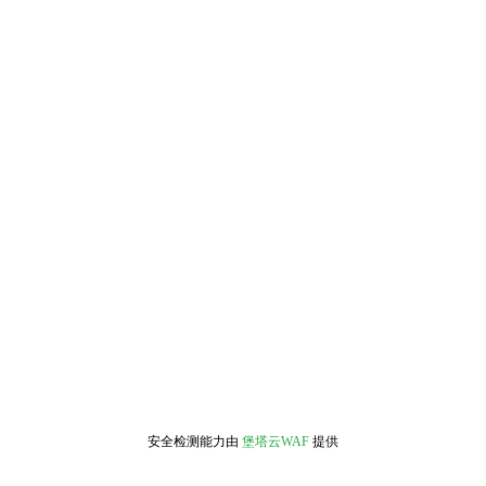
安全检测能力由
堡塔云WAF
提供