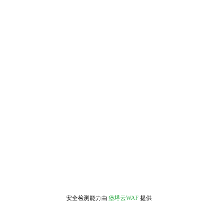
安全检测能力由
堡塔云WAF
提供