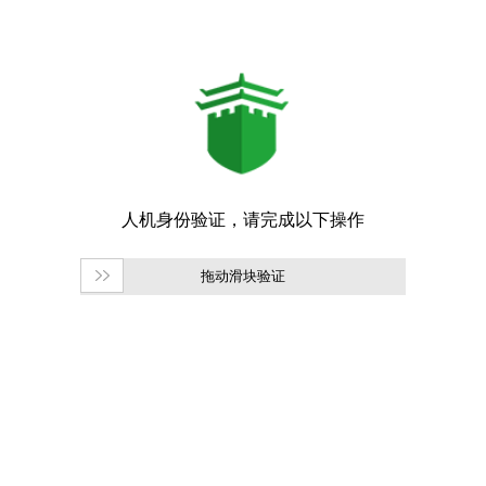
拖动滑块验证