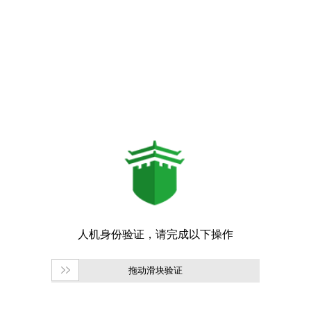
拖动滑块验证