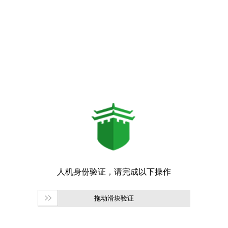
拖动滑块验证