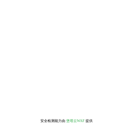
安全检测能力由
堡塔云WAF
提供