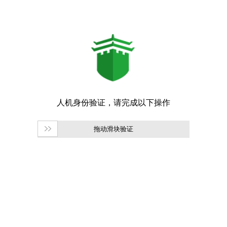
拖动滑块验证