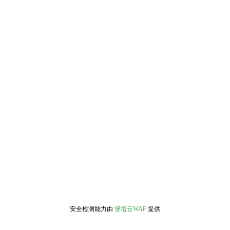
安全检测能力由
堡塔云WAF
提供