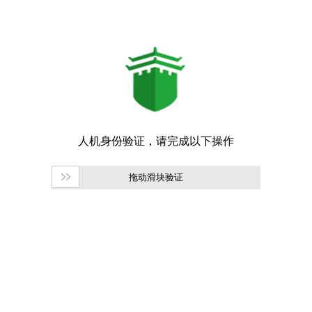
拖动滑块验证