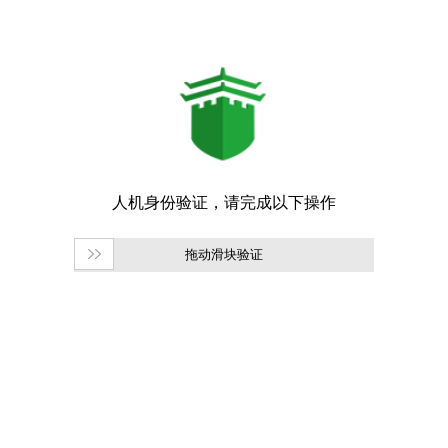
拖动滑块验证