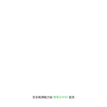
安全检测能力由
堡塔云WAF
提供