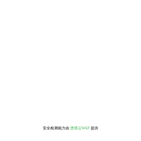
安全检测能力由
堡塔云WAF
提供