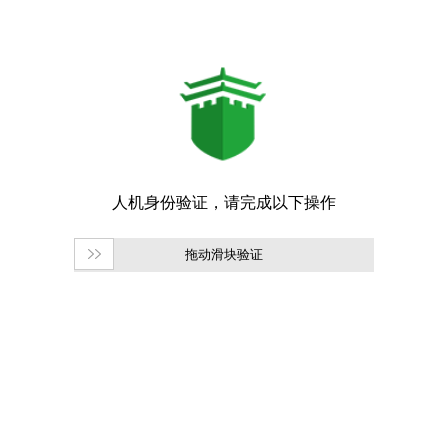
拖动滑块验证