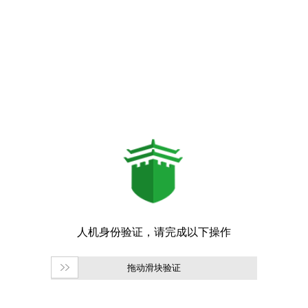
拖动滑块验证