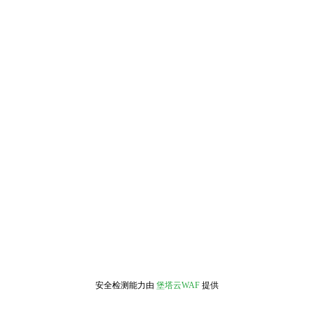
安全检测能力由
堡塔云WAF
提供