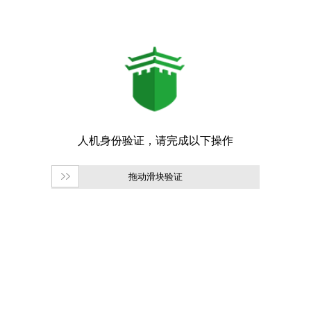
拖动滑块验证