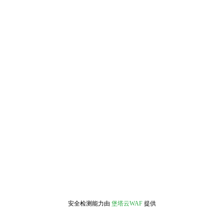
安全检测能力由
堡塔云WAF
提供