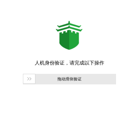
拖动滑块验证