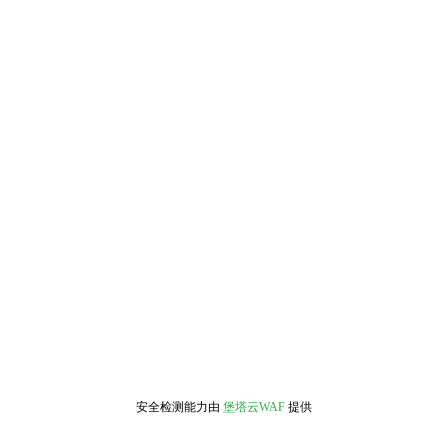
安全检测能力由
堡塔云WAF
提供