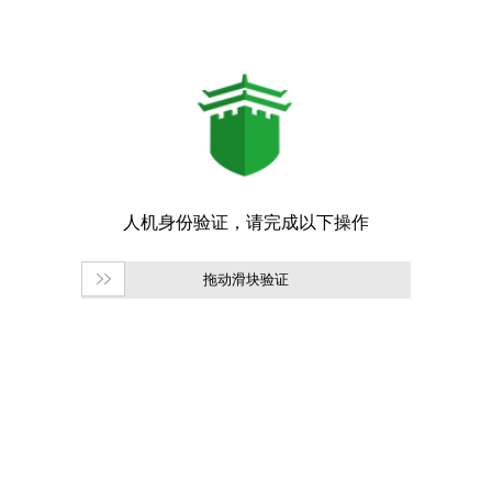
拖动滑块验证