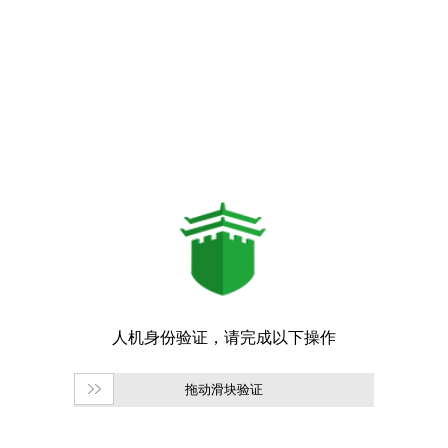
拖动滑块验证